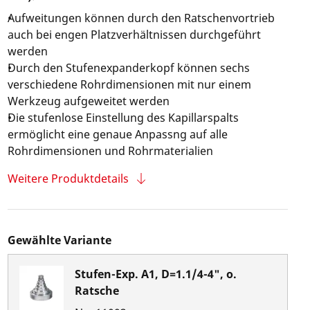
Aufweitungen können durch den Ratschenvortrieb
auch bei engen Platzverhältnissen durchgeführt
werden
Durch den Stufenexpanderkopf können sechs
verschiedene Rohrdimensionen mit nur einem
Werkzeug aufgeweitet werden
Die stufenlose Einstellung des Kapillarspalts
ermöglicht eine genaue Anpassng auf alle
Rohrdimensionen und Rohrmaterialien
Weitere Produktdetails
Gewählte Variante
Stufen-Exp. A1, D=1.1/4-4", o.
Ratsche