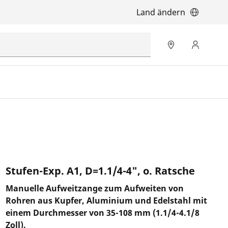
Land ändern
Stufen-Exp. A1, D=1.1/4-4", o. Ratsche
Manuelle Aufweitzange zum Aufweiten von
Rohren aus Kupfer, Aluminium und Edelstahl mit
einem Durchmesser von 35-108 mm (1.1/4-4.1/8
Zoll).