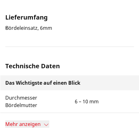
Lieferumfang
Bördeleinsatz, 6mm
Technische Daten
Das Wichtigste auf einen Blick
Durchmesser
6 – 10 mm
Bördelmutter
Mehr anzeigen