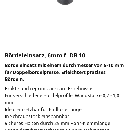
Unternehmen und Karriere
Bördeleinsatz, 6mm f. DB 10
Bördeleinsatz mit einem durchmesser von 5-10 mm
für Doppelbördelpresse. Erleichtert präzises
Bördeln.
Exakte und reproduzierbare Ergebnisse
Für verschiedene Bördelprofile, Wandstärke 0,7 - 1,0
mm
Ideal einsetzbar für Endlosleitungen
In Schraubstock einspannbar
Sicheres Halten durch 25 mm Rohr-Klemmlänge