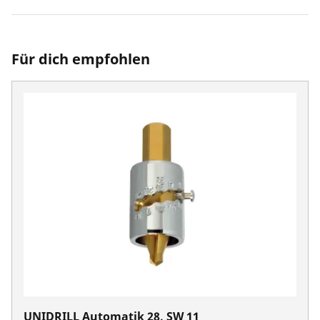
Für dich empfohlen
UNIDRILL Automatik 28, SW 11