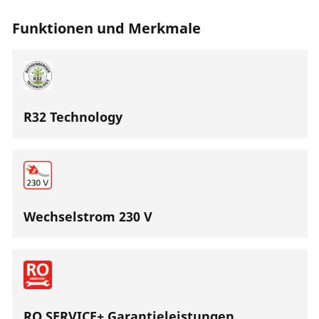
Funktionen und Merkmale
R32 Technology
Wechselstrom 230 V
RO SERVICE+ Garantieleistungen