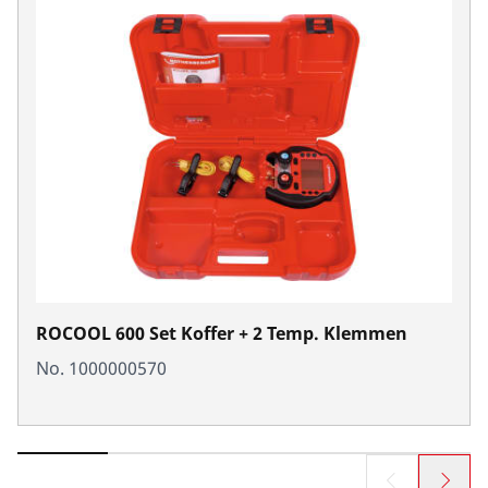
ROCOOL 600 Set Koffer + 2 Temp. Klemmen
No. 1000000570