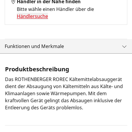
Händler in der Nähe finden
Bitte wähle einen Händler über die
Händlersuche
Funktionen und Merkmale
Produktbeschreibung
Das ROTHENBERGER ROREC Kältemittelabsauggerät
dient der Absaugung von Kältemitteln aus Kälte- und
Klimaanlagen sowie Wärmepumpen. Mit dem
kraftvollen Gerät gelingt das Absaugen inklusive der
Entleerung des Geräts problemlos.