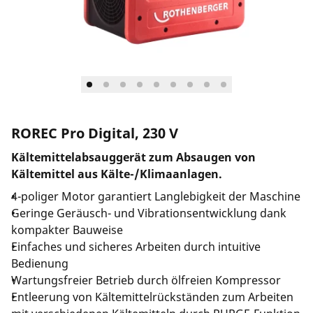
Unternehmen und Karriere
ROREC Pro Digital, 230 V
Kältemittelabsauggerät zum Absaugen von
Kältemittel aus Kälte-/Klimaanlagen.
4-poliger Motor garantiert Langlebigkeit der Maschine
Geringe Geräusch- und Vibrationsentwicklung dank
kompakter Bauweise
Einfaches und sicheres Arbeiten durch intuitive
Bedienung
Wartungsfreier Betrieb durch ölfreien Kompressor
Entleerung von Kältemittelrückständen zum Arbeiten