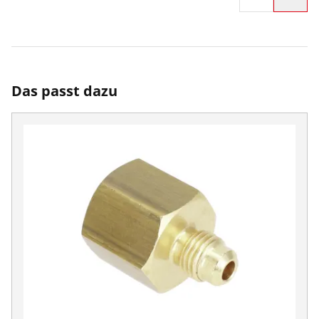
Das passt dazu