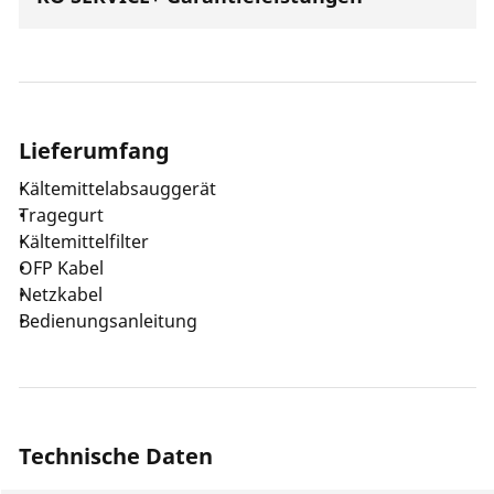
Lieferumfang
Kältemittelabsauggerät
Tragegurt
Kältemittelfilter
OFP Kabel
Netzkabel
Bedienungsanleitung
Technische Daten