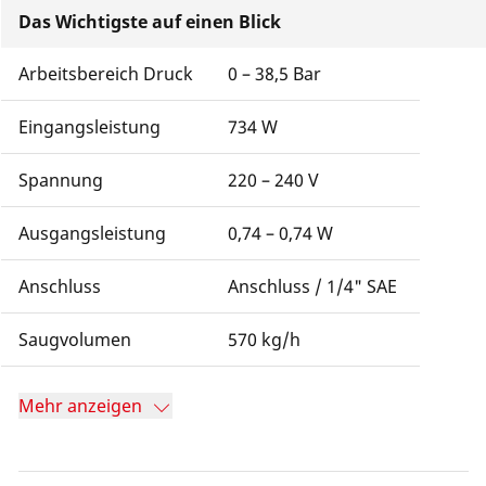
Das Wichtigste auf einen Blick
Arbeitsbereich Druck
0 – 38,5 Bar
Eingangsleistung
734 W
Spannung
220 – 240 V
Ausgangsleistung
0,74 – 0,74 W
Anschluss
Anschluss / 1/4" SAE
Saugvolumen
570 kg/h
Mehr anzeigen