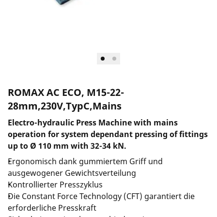
ROMAX AC ECO, M15-22-
28mm,230V,TypC,Mains
Electro-hydraulic Press Machine with mains
operation for system dependant pressing of fittings
up to Ø 110 mm with 32-34 kN.
Ergonomisch dank gummiertem Griff und
ausgewogener Gewichtsverteilung
Kontrollierter Presszyklus
Die Constant Force Technology (CFT) garantiert die
erforderliche Presskraft