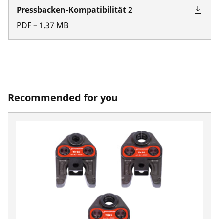
Pressbacken-Kompatibilität 2
PDF
–
1.37
MB
Recommended for you